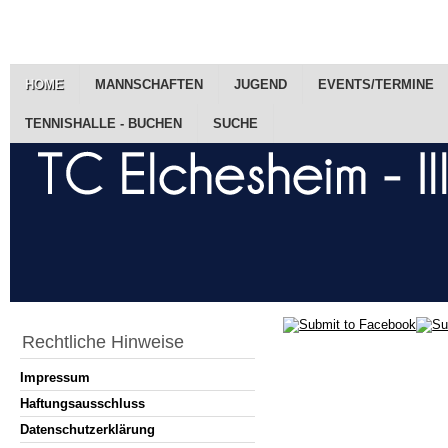
HOME
MANNSCHAFTEN
JUGEND
EVENTS/TERMINE
TENNISHALLE - BUCHEN
SUCHE
Rechtliche Hinweise
Impressum
Haftungsausschluss
Datenschutzerklärung