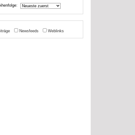
ihenfolge:
iträge
Newsfeeds
Weblinks