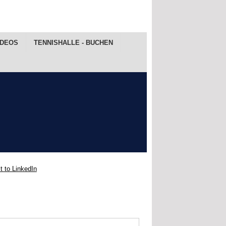
IDEOS
TENNISHALLE - BUCHEN