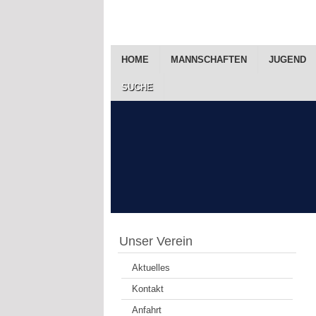
HOME
MANNSCHAFTEN
JUGEND
SUCHE
Unser Verein
Aktuelles
Kontakt
Anfahrt