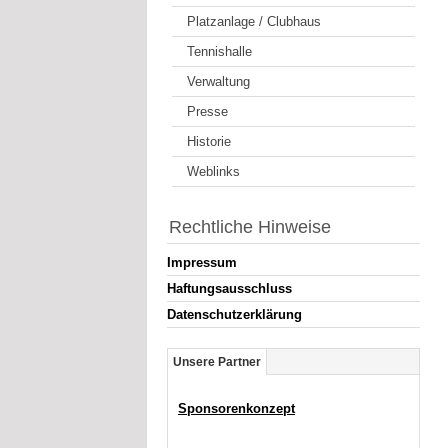
Platzanlage / Clubhaus
Tennishalle
Verwaltung
Presse
Historie
Weblinks
Rechtliche Hinweise
Impressum
Haftungsausschluss
Datenschutzerklärung
Unsere Partner
Sponsorenkonzept