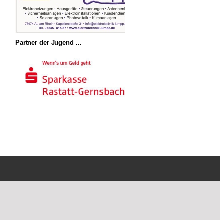
Partner der Jugend ...