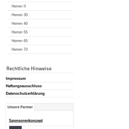
Herren II
Herren 30
Herren 40
Herren 55
Herren 65
Herren 70
Rechtliche Hinweise
Impressum
Haftungsausschluss
Datenschutzerklärung
Unsere Partner
Sponsorenkonzept