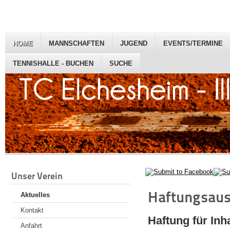
HOME
MANNSCHAFTEN
JUGEND
EVENTS/TERMINE
TENNISHALLE - BUCHEN
SUCHE
Unser Verein
Haftungsaus
Aktuelles
Kontakt
Haftung für Inh
Anfahrt