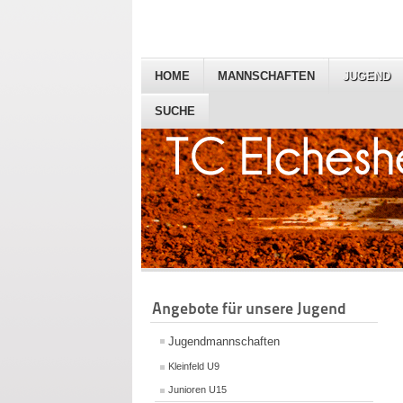
HOME
MANNSCHAFTEN
JUGEND
SUCHE
Angebote für unsere Jugend
Jugendmannschaften
Kleinfeld U9
Junioren U15