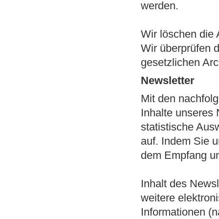
werden.
Wir löschen die 
Wir überprüfen di
gesetzlichen Arc
Newsletter
Mit den nachfolg
Inhalte unseres
statistische Au
auf. Indem Sie u
dem Empfang und
Inhalt des Newsl
weitere elektron
Informationen (n