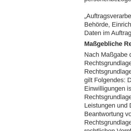
„Auftragsverarbei
Behörde, Einric
Daten im Auftrag
Maßgebliche R
Nach Maßgabe de
Rechtsgrundlage
Rechtsgrundlage 
gilt Folgendes: 
Einwilligungen is
Rechtsgrundlage 
Leistungen und 
Beantwortung von
Rechtsgrundlage 
rechtlichen Verpf