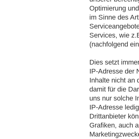
Optimierung und
im Sinne des Art.
Serviceangebote 
Services, wie z.
(nachfolgend einh
Dies setzt immer 
IP-Adresse der 
Inhalte nicht an
damit für die Da
uns nur solche I
IP-Adresse ledig
Drittanbieter kö
Grafiken, auch a
Marketingzwecke