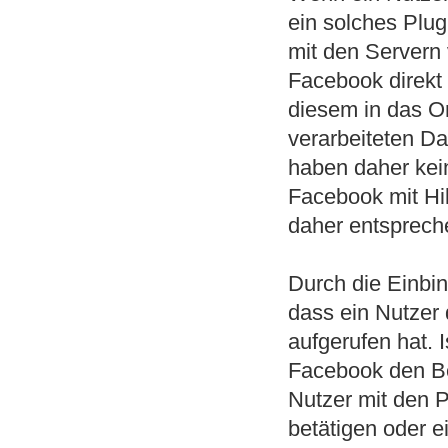
ein solches Plug
mit den Servern 
Facebook direkt 
diesem in das O
verarbeiteten Da
haben daher kei
Facebook mit Hil
daher entsprech
Durch die Einbin
dass ein Nutzer
aufgerufen hat. 
Facebook den B
Nutzer mit den P
betätigen oder 