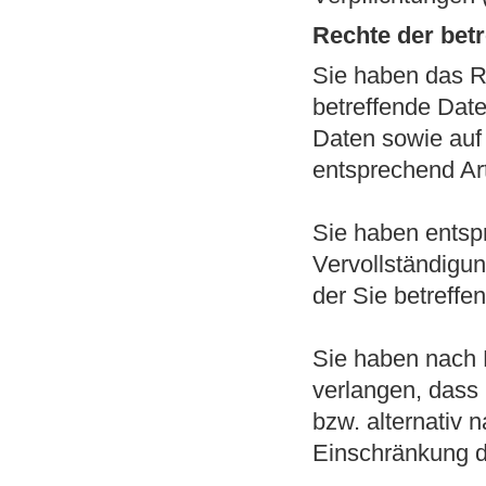
Rechte der bet
Sie haben das R
betreffende Date
Daten sowie auf
entsprechend A
Sie haben entsp
Vervollständigun
der Sie betreffe
Sie haben nach
verlangen, dass
bzw. alternativ
Einschränkung d