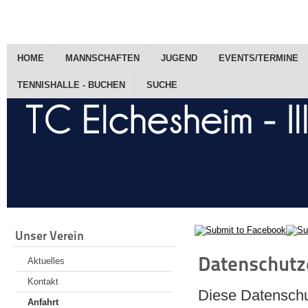
HOME
MANNSCHAFTEN
JUGEND
EVENTS/TERMINE
TENNISHALLE - BUCHEN
SUCHE
Unser Verein
Datenschutz
Aktuelles
Kontakt
Diese Datenschut
Anfahrt