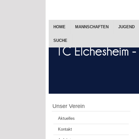
HOME
MANNSCHAFTEN
JUGEND
SUCHE
Unser Verein
Aktuelles
Kontakt