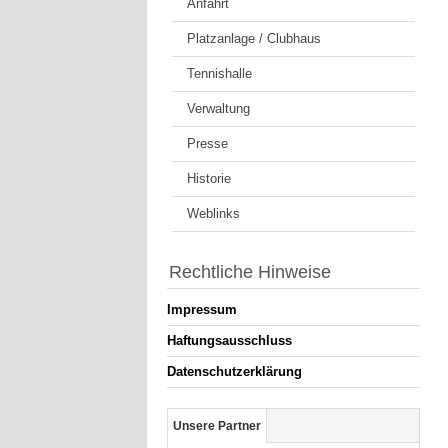
Anfahrt
Platzanlage / Clubhaus
Tennishalle
Verwaltung
Presse
Historie
Weblinks
Rechtliche Hinweise
Impressum
Haftungsausschluss
Datenschutzerklärung
Unsere Partner