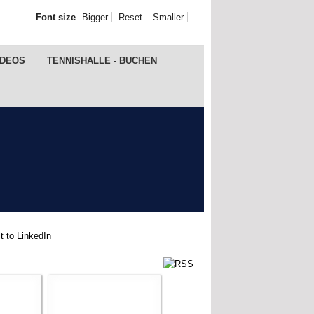
Font size
Bigger
Reset
Smaller
IDEOS
TENNISHALLE - BUCHEN