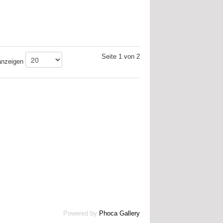
Seite 1 von 2
nzeigen
Powered by
Phoca Gallery