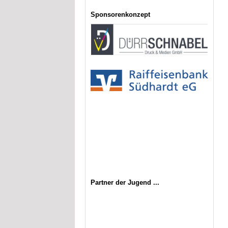
Sponsorenkonzept
Partner der Jugend ...