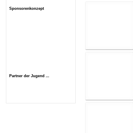
Sponsorenkonzept
Partner der Jugend ...