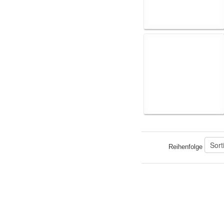
Reihenfolge