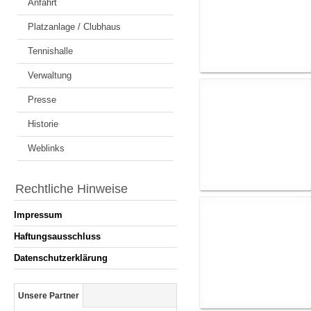
Anfahrt
Platzanlage / Clubhaus
Tennishalle
Verwaltung
Presse
Historie
Weblinks
Rechtliche Hinweise
Impressum
Haftungsausschluss
Datenschutzerklärung
Unsere Partner