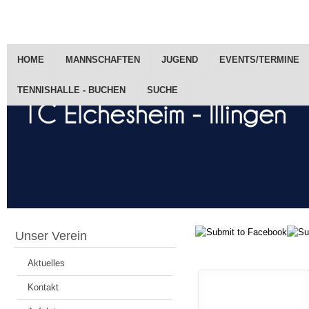
HOME
MANNSCHAFTEN
JUGEND
EVENTS/TERMINE
TENNISHALLE - BUCHEN
SUCHE
Unser Verein
Aktuelles
Kontakt