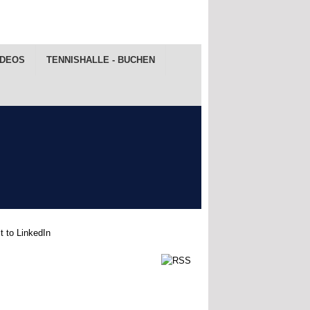
IDEOS
TENNISHALLE - BUCHEN