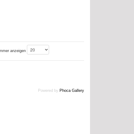
mer anzeigen
Powered by
Phoca Gallery