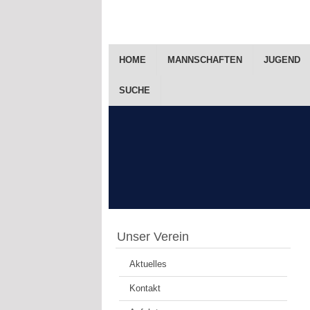
HOME
MANNSCHAFTEN
JUGEND
SUCHE
Unser Verein
Aktuelles
Kontakt