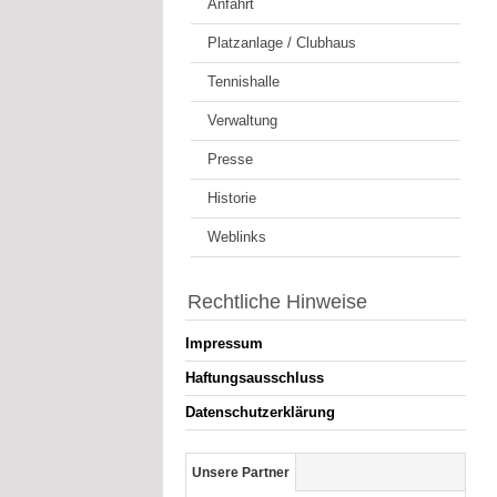
Anfahrt
Platzanlage / Clubhaus
Tennishalle
Verwaltung
Presse
Historie
Weblinks
Rechtliche Hinweise
Impressum
Haftungsausschluss
Datenschutzerklärung
Unsere Partner