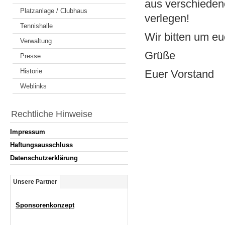
aus verschieden
Platzanlage / Clubhaus
verlegen!
Tennishalle
Wir bitten um eu
Verwaltung
Grüße
Presse
Historie
Euer Vorstand
Weblinks
Rechtliche Hinweise
Impressum
Haftungsausschluss
Datenschutzerklärung
Unsere Partner
Sponsorenkonzept