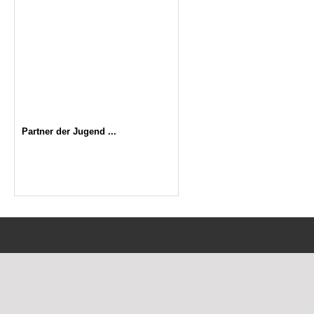
Partner der Jugend ...