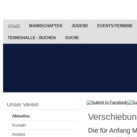
HOME
MANNSCHAFTEN
JUGEND
EVENTS/TERMINE
TENNISHALLE - BUCHEN
SUCHE
Unser Verein
Verschiebun
Aktuelles
Kontakt
Die für Anfang 
Anfahrt