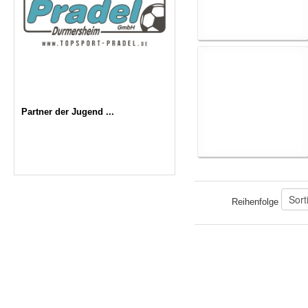
Partner der Jugend ...
Reihenfolge