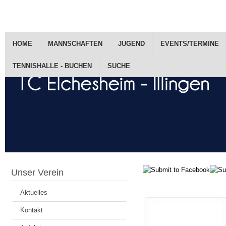
HOME
MANNSCHAFTEN
JUGEND
EVENTS/TERMINE
TENNISHALLE - BUCHEN
SUCHE
Unser Verein
Aktuelles
Kontakt