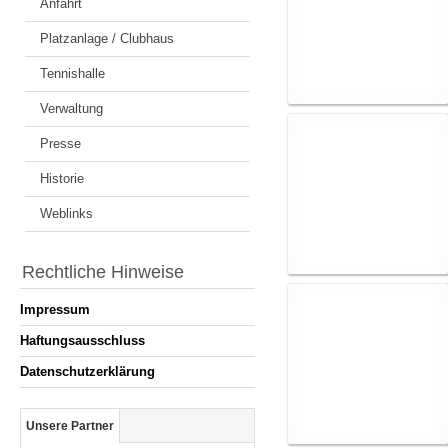
Anfahrt
Platzanlage / Clubhaus
Tennishalle
Verwaltung
Presse
Historie
Weblinks
Rechtliche Hinweise
Impressum
Haftungsausschluss
Datenschutzerklärung
Unsere Partner