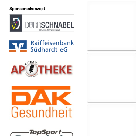
Sponsorenkonzept