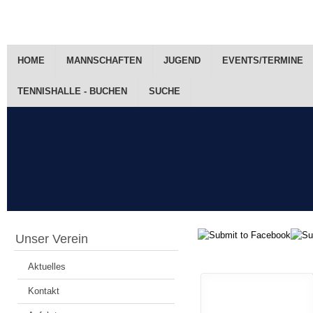
HOME
MANNSCHAFTEN
JUGEND
EVENTS/TERMINE
TENNISHALLE - BUCHEN
SUCHE
Unser Verein
Aktuelles
Kontakt