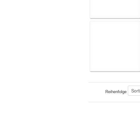
Reihenfolge