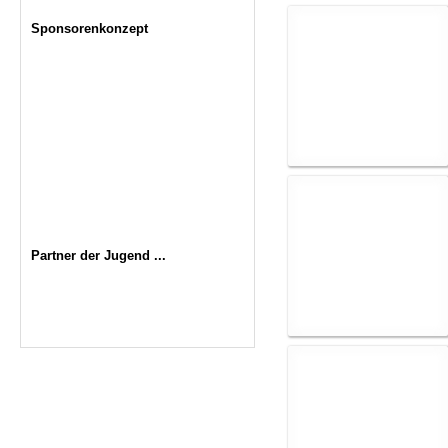
Sponsorenkonzept
Partner der Jugend ...