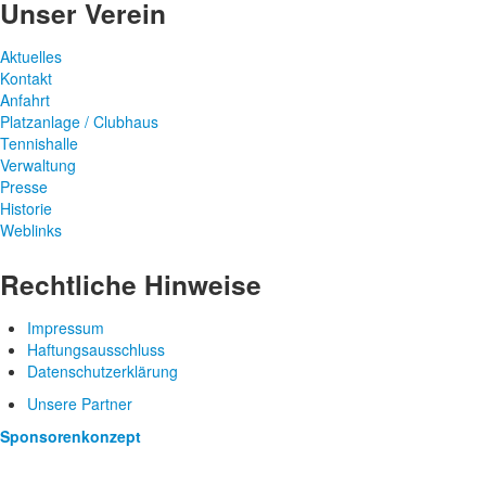
Unser Verein
Aktuelles
Kontakt
Anfahrt
Platzanlage / Clubhaus
Tennishalle
Verwaltung
Presse
Historie
Weblinks
Rechtliche Hinweise
Impressum
Haftungsausschluss
Datenschutzerklärung
Unsere Partner
Sponsorenkonzept