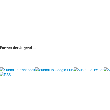
Partner der Jugend ...