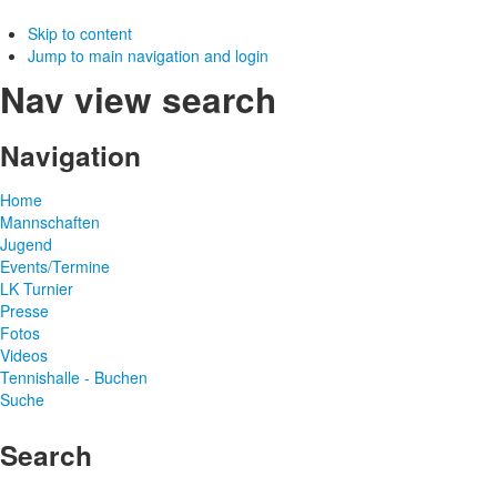
Skip to content
Jump to main navigation and login
Nav view search
Navigation
Home
Mannschaften
Jugend
Events/Termine
LK Turnier
Presse
Fotos
Videos
Tennishalle - Buchen
Suche
Search