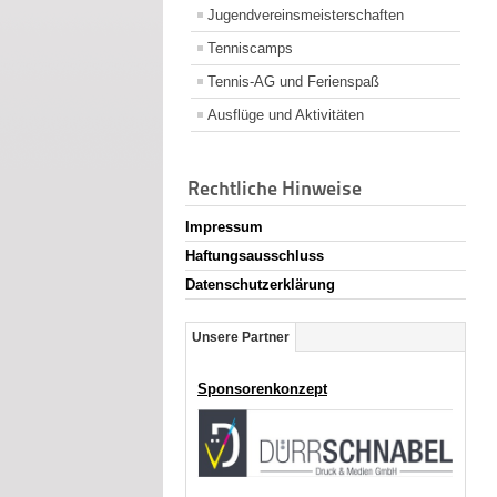
Jugendvereinsmeisterschaften
Tenniscamps
Tennis-AG und Ferienspaß
Ausflüge und Aktivitäten
Rechtliche Hinweise
Impressum
Haftungsausschluss
Datenschutzerklärung
Unsere Partner
Sponsorenkonzept