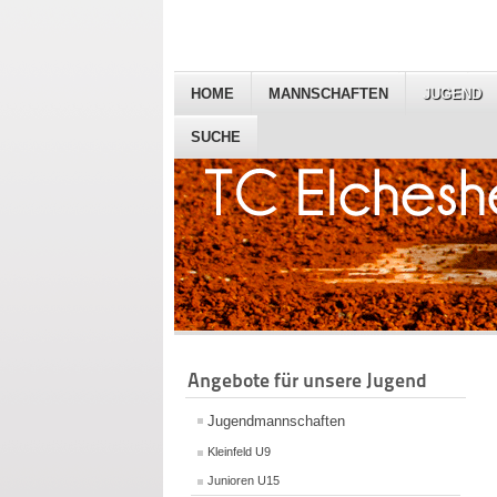
HOME
MANNSCHAFTEN
JUGEND
SUCHE
Angebote für unsere Jugend
Jugendmannschaften
Kleinfeld U9
Junioren U15