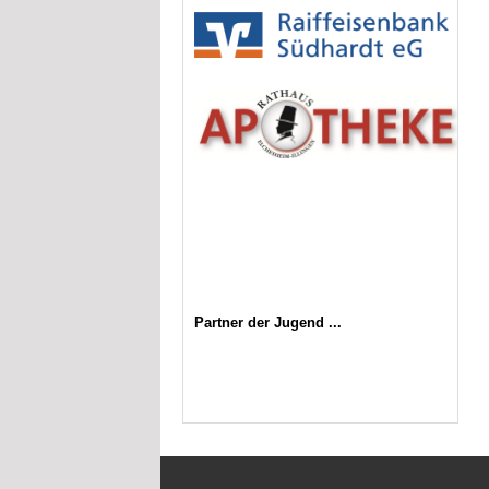
Partner der Jugend ...