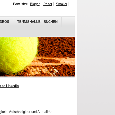
Font size
Bigger
Reset
Smaller
IDEOS
TENNISHALLE - BUCHEN
gkeit, Vollständigkeit und Aktualität