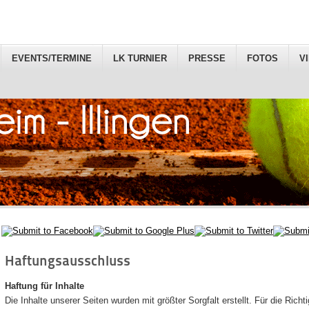
EVENTS/TERMINE
LK TURNIER
PRESSE
FOTOS
V
Haftungsausschluss
Haftung für Inhalte
Die Inhalte unserer Seiten wurden mit größter Sorgfalt erstellt. Für die Richti